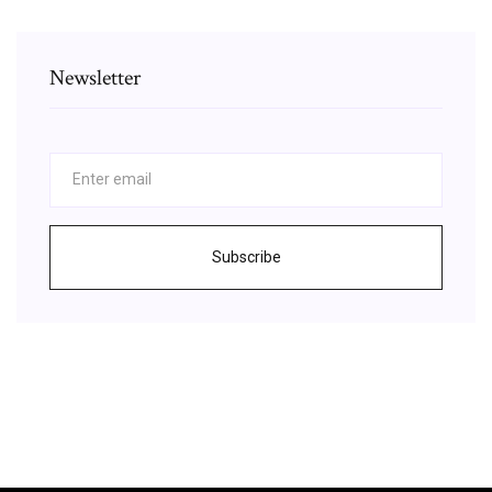
Newsletter
Subscribe