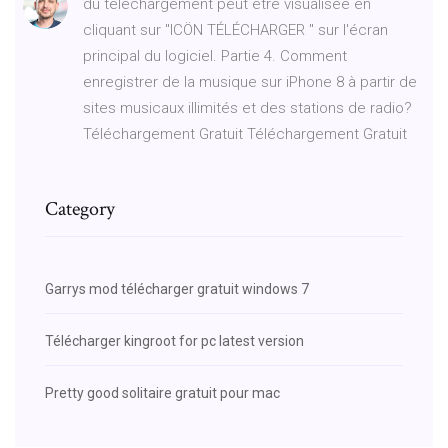
du téléchargement peut être visualisée en
cliquant sur "ICÖN TÉLÉCHARGER " sur l'écran
principal du logiciel. Partie 4. Comment
enregistrer de la musique sur iPhone 8 à partir de
sites musicaux illimités et des stations de radio?
Téléchargement Gratuit Téléchargement Gratuit
Category
Garrys mod télécharger gratuit windows 7
Télécharger kingroot for pc latest version
Pretty good solitaire gratuit pour mac