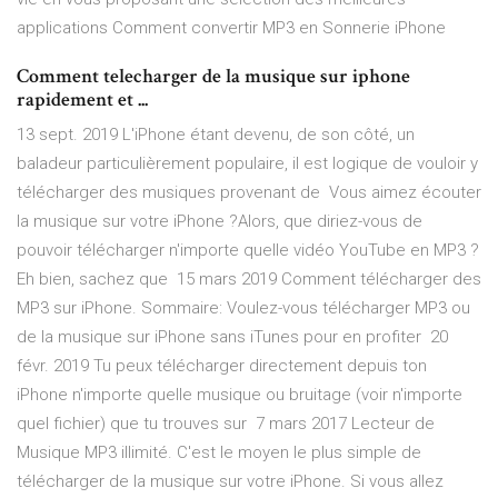
applications Comment convertir MP3 en Sonnerie iPhone
Comment telecharger de la musique sur iphone
rapidement et ...
13 sept. 2019 L'iPhone étant devenu, de son côté, un
baladeur particulièrement populaire, il est logique de vouloir y
télécharger des musiques provenant de Vous aimez écouter
la musique sur votre iPhone ?Alors, que diriez-vous de
pouvoir télécharger n'importe quelle vidéo YouTube en MP3 ?
Eh bien, sachez que 15 mars 2019 Comment télécharger des
MP3 sur iPhone. Sommaire: Voulez-vous télécharger MP3 ou
de la musique sur iPhone sans iTunes pour en profiter 20
févr. 2019 Tu peux télécharger directement depuis ton
iPhone n'importe quelle musique ou bruitage (voir n'importe
quel fichier) que tu trouves sur 7 mars 2017 Lecteur de
Musique MP3 illimité. C'est le moyen le plus simple de
télécharger de la musique sur votre iPhone. Si vous allez