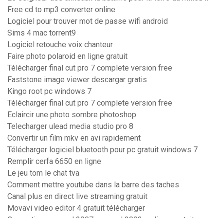
Free cd to mp3 converter online
Logiciel pour trouver mot de passe wifi android
Sims 4 mac torrent9
Logiciel retouche voix chanteur
Faire photo polaroid en ligne gratuit
Télécharger final cut pro 7 complete version free
Faststone image viewer descargar gratis
Kingo root pc windows 7
Télécharger final cut pro 7 complete version free
Eclaircir une photo sombre photoshop
Telecharger ulead media studio pro 8
Convertir un film mkv en avi rapidement
Télécharger logiciel bluetooth pour pc gratuit windows 7
Remplir cerfa 6650 en ligne
Le jeu tom le chat tva
Comment mettre youtube dans la barre des taches
Canal plus en direct live streaming gratuit
Movavi video editor 4 gratuit télécharger