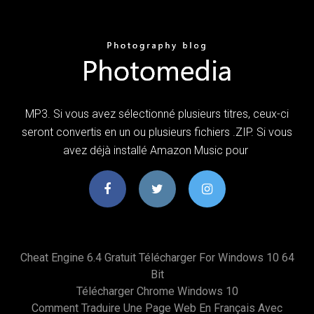
MP3. Si vous avez sélectionné plusieurs titres, ceux-ci
seront convertis en un ou plusieurs fichiers .ZIP. Si vous
avez déjà installé Amazon Music pour
Cheat Engine 6.4 Gratuit Télécharger For Windows 10 64
Bit
Télécharger Chrome Windows 10
Comment Traduire Une Page Web En Français Avec