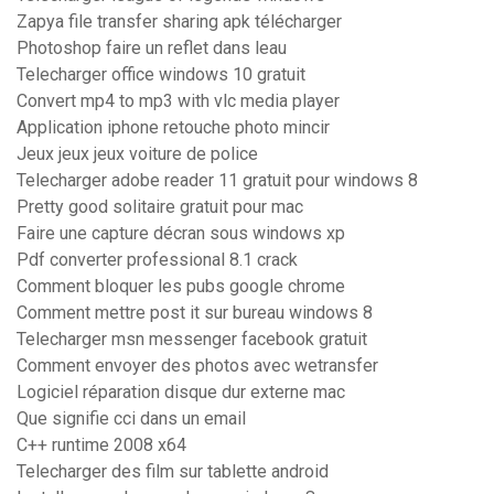
Zapya file transfer sharing apk télécharger
Photoshop faire un reflet dans leau
Telecharger office windows 10 gratuit
Convert mp4 to mp3 with vlc media player
Application iphone retouche photo mincir
Jeux jeux jeux voiture de police
Telecharger adobe reader 11 gratuit pour windows 8
Pretty good solitaire gratuit pour mac
Faire une capture décran sous windows xp
Pdf converter professional 8.1 crack
Comment bloquer les pubs google chrome
Comment mettre post it sur bureau windows 8
Telecharger msn messenger facebook gratuit
Comment envoyer des photos avec wetransfer
Logiciel réparation disque dur externe mac
Que signifie cci dans un email
C++ runtime 2008 x64
Telecharger des film sur tablette android