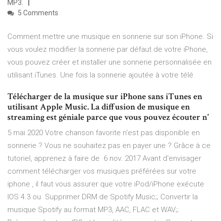
MP3.
5 Comments
Comment mettre une musique en sonnerie sur son iPhone. Si
vous voulez modifier la sonnerie par défaut de votre iPhone,
vous pouvez créer et installer une sonnerie personnalisée en
utilisant iTunes. Une fois la sonnerie ajoutée à votre télé
Télécharger de la musique sur iPhone sans iTunes en
utilisant Apple Music. La diffusion de musique en
streaming est géniale parce que vous pouvez écouter n'
5 mai 2020 Votre chanson favorite n'est pas disponible en
sonnerie ? Vous ne souhaitez pas en payer une ? Grâce à ce
tutoriel, apprenez à faire de 6 nov. 2017 Avant d'envisager
comment télécharger vos musiques préférées sur votre
iphone , il faut vous assurer que votre iPod/iPhone exécute
IOS 4.3 ou Supprimer DRM de Spotify Music;; Convertir la
musique Spotify au format MP3, AAC, FLAC et WAV;;