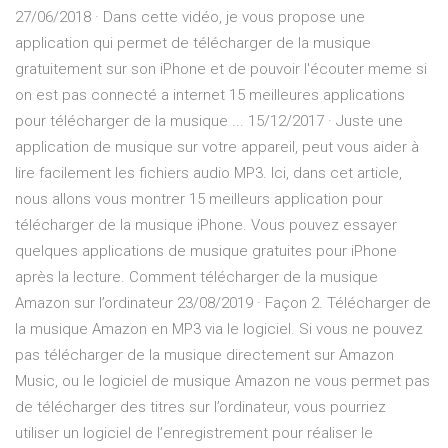
27/06/2018 · Dans cette vidéo, je vous propose une
application qui permet de télécharger de la musique
gratuitement sur son iPhone et de pouvoir l'écouter meme si
on est pas connecté a internet 15 meilleures applications
pour télécharger de la musique ... 15/12/2017 · Juste une
application de musique sur votre appareil, peut vous aider à
lire facilement les fichiers audio MP3. Ici, dans cet article,
nous allons vous montrer 15 meilleurs application pour
télécharger de la musique iPhone. Vous pouvez essayer
quelques applications de musique gratuites pour iPhone
après la lecture. Comment télécharger de la musique
Amazon sur l’ordinateur 23/08/2019 · Façon 2. Télécharger de
la musique Amazon en MP3 via le logiciel. Si vous ne pouvez
pas télécharger de la musique directement sur Amazon
Music, ou le logiciel de musique Amazon ne vous permet pas
de télécharger des titres sur l’ordinateur, vous pourriez
utiliser un logiciel de l’enregistrement pour réaliser le