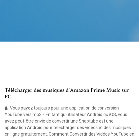
Télécharger des musiques d'Amazon Prime Music sur
PC
Vous payez toujours pour une application de conversion
YouTube vers mp3 ? En tant qu'utilisateur Android ou iOS, vous
avez peut-être envie de convertir une Snaptube est une
application Android pour télécharger des vidéos et des musiques
en ligne gratuitement. Comment Convertir des Vidéos YouTube en