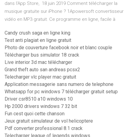
dans l'App Store, 18 juin 2019 Comment télécharger la
musique gratuite sur iPhone ? 1Apowersoft convertisseur
vidéo en MP3 gratuit. Ce programme en ligne, facile à
Candy crush saga en ligne king
Test anti plagiat en ligne gratuit
Photo de couverture facebook noir et blanc couple
Télécharger bus simulator 18 crack
Live interior 3d mac télécharger
Grand theft auto san andreas pcsx2
Telecharger vlc player mac gratuit
Application messagerie sans numero de telephone
Whatsapp for pc windows 7 télécharger gratuit setup
Driver csr8510 a10 windows 10
Hp 2000 drivers windows 7 32 bit
Fun cest quoi cette chanson
Jeux gratuit simulateur de vol helicoptere
Pdf converter professional 8.1 crack
Telecharger league of legends windows