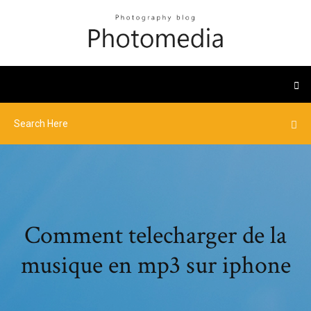
Comment telecharger de la
musique en mp3 sur iphone