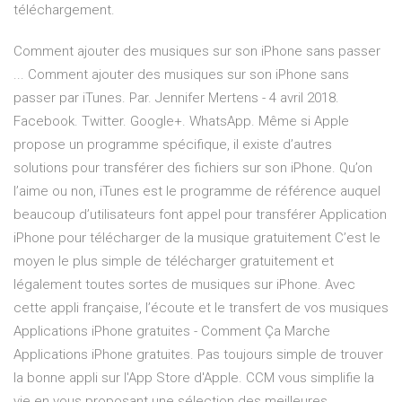
téléchargement.
Comment ajouter des musiques sur son iPhone sans passer
... Comment ajouter des musiques sur son iPhone sans
passer par iTunes. Par. Jennifer Mertens - 4 avril 2018.
Facebook. Twitter. Google+. WhatsApp. Même si Apple
propose un programme spécifique, il existe d’autres
solutions pour transférer des fichiers sur son iPhone. Qu’on
l’aime ou non, iTunes est le programme de référence auquel
beaucoup d’utilisateurs font appel pour transférer Application
iPhone pour télécharger de la musique gratuitement C’est le
moyen le plus simple de télécharger gratuitement et
légalement toutes sortes de musiques sur iPhone. Avec
cette appli française, l’écoute et le transfert de vos musiques
Applications iPhone gratuites - Comment Ça Marche
Applications iPhone gratuites. Pas toujours simple de trouver
la bonne appli sur l'App Store d'Apple. CCM vous simplifie la
vie en vous proposant une sélection des meilleures