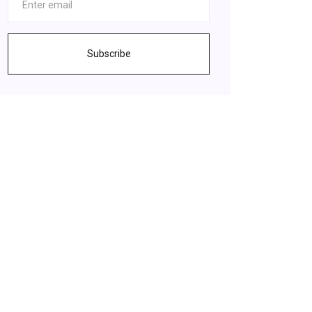
Subscribe