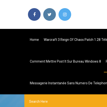
Home
Warcraft 3 Reign Of Chaos Patch 1.28 Tél
Comment Mettre Post It Sur Bureau Windows 8
Messagerie Instantanée Sans Numero De Telepho