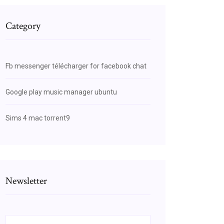
Category
Fb messenger télécharger for facebook chat
Google play music manager ubuntu
Sims 4 mac torrent9
Newsletter