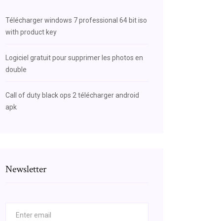
Télécharger windows 7 professional 64 bit iso
with product key
Logiciel gratuit pour supprimer les photos en
double
Call of duty black ops 2 télécharger android
apk
Newsletter