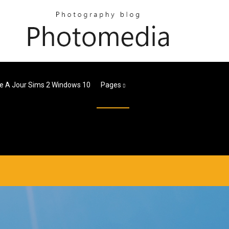
e A Jour Sims 2 Windows 10
Pages