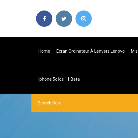
Home
Ecran Ordinateur À Lenvers Lenovo
Mis
Iphone 5c Ios 11 Beta