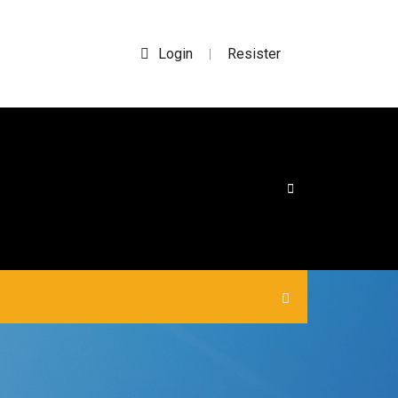
Login
Resister
|