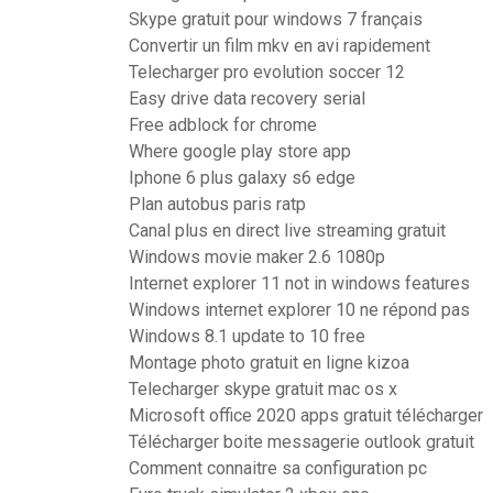
Skype gratuit pour windows 7 français
Convertir un film mkv en avi rapidement
Telecharger pro evolution soccer 12
Easy drive data recovery serial
Free adblock for chrome
Where google play store app
Iphone 6 plus galaxy s6 edge
Plan autobus paris ratp
Canal plus en direct live streaming gratuit
Windows movie maker 2.6 1080p
Internet explorer 11 not in windows features
Windows internet explorer 10 ne répond pas
Windows 8.1 update to 10 free
Montage photo gratuit en ligne kizoa
Telecharger skype gratuit mac os x
Microsoft office 2020 apps gratuit télécharger
Télécharger boite messagerie outlook gratuit
Comment connaitre sa configuration pc