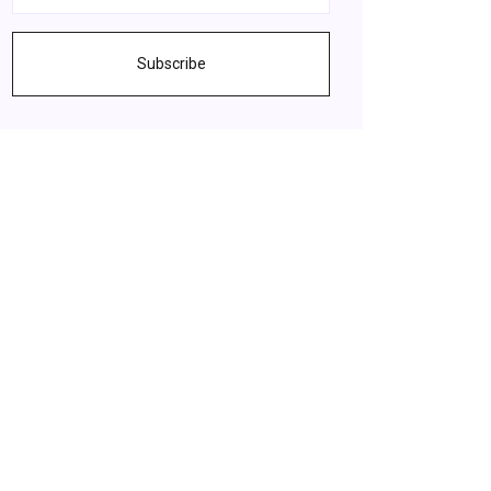
Subscribe